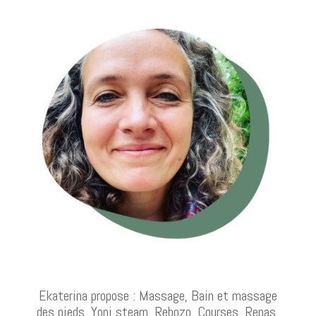
Ekaterina propose : Massage, Bain et massage
des pieds, Yoni steam, Rebozo, Courses, Repas,