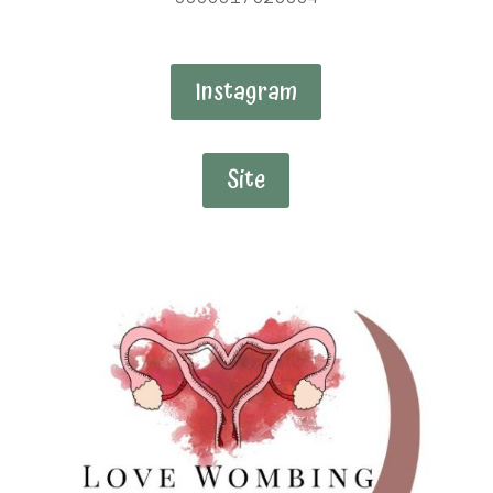
Instagram
Site