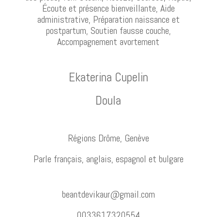
Écoute et présence bienveillante, Aide
administrative, Préparation naissance et
postpartum, Soutien fausse couche,
Accompagnement avortement
Ekaterina Cupelin
Doula
Régions
Drôme, Genève
Parle français, anglais, espagnol et bulgare
beantdevikaur@gmail.com
0033617320554