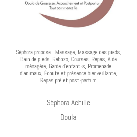
Séphora propose :
Massage, Massage des pieds,
Bain de pieds, Rebozo, Courses, Repas, Aide
ménagère, Garde d’enfant-s, Promenade
d’animaux, Écoute et présence bienveillante,
Repas pré et post-partum
Séphora Achille
Doula