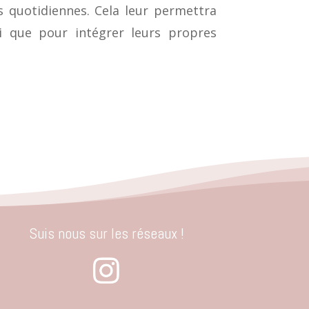
s quotidiennes. Cela leur permettra
i que pour intégrer leurs propres
Suis nous sur les réseaux !