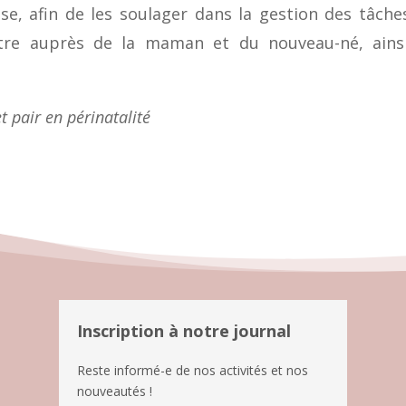
, afin de les soulager dans la gestion des tâche
 être auprès de la maman et du nouveau-né, ains
t pair en périnatalité
Inscription à notre journal
Reste informé-e de nos activités et nos
nouveautés !