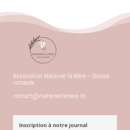
Association Materner la Mère – Suisse
romande
contact@maternerlamere.ch
Inscription à notre journal