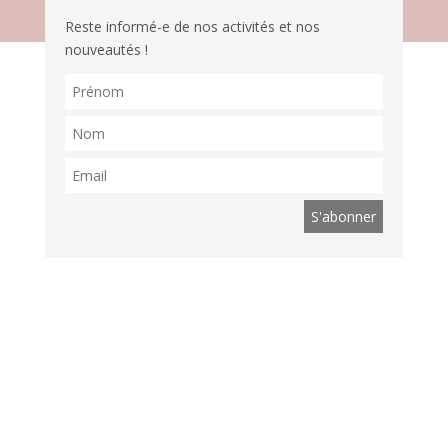
Reste informé-e de nos activités et nos
nouveautés !
Suis nous sur les réseaux !