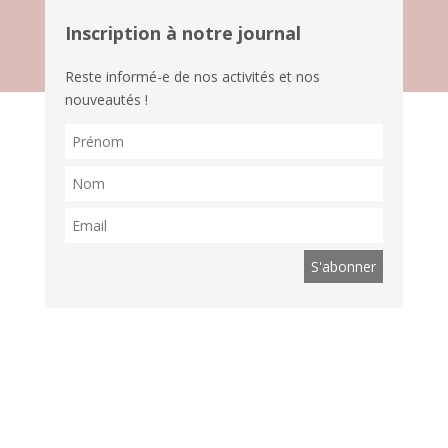
Inscription à notre journal
Reste informé-e de nos activités et nos
nouveautés !
Suis nous sur les réseaux !