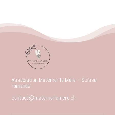
Association Materner la Mère – Suisse
romande
contact@maternerlamere.ch